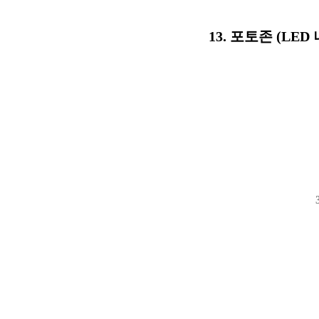
13. 포토존 (L