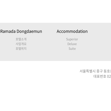
Ramada Dongdaemun
Accommodation
호텔소개
Superior
사업개요
Deluxe
호텔위치
Suite
서울특별시 중구 동호로 
대표번호 02-2