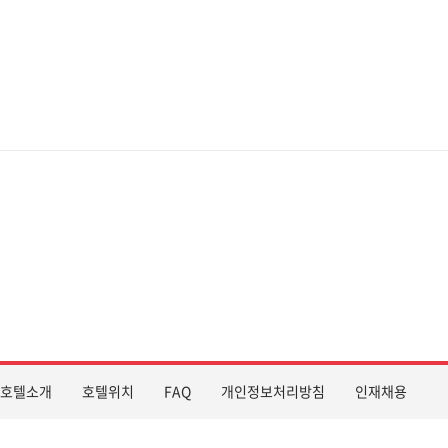
호텔소개
호텔위치
FAQ
개인정보처리방침
인재채용