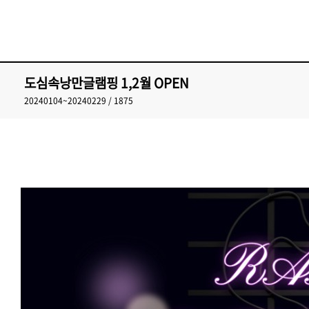
도심속낭만글램핑 1,2월 OPEN
20240104~20240229 / 1875