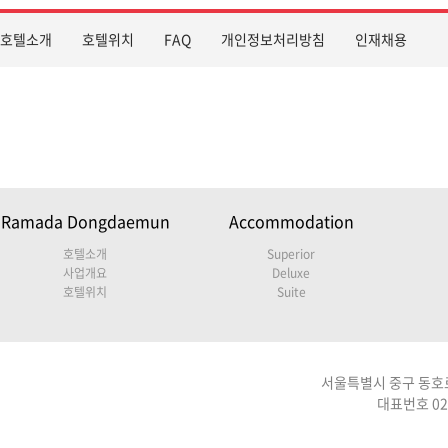
호텔소개
호텔위치
FAQ
개인정보처리방침
인재채용
Ramada Dongdaemun
Accommodation
호텔소개
Superior
사업개요
Deluxe
호텔위치
Suite
서울특별시 중구 동호로 
대표번호 02-2