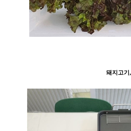
돼지고기, 