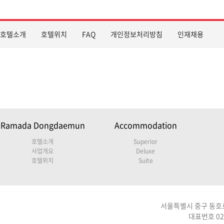
호텔소개
호텔위치
FAQ
개인정보처리방침
인재채용
Ramada Dongdaemun
Accommodation
호텔소개
Superior
사업개요
Deluxe
호텔위치
Suite
서울특별시 중구 동호로 
대표번호 02-2