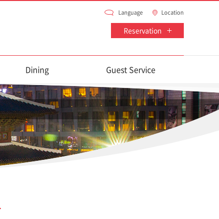
Language
Location
Reservation
Dining
Guest Service