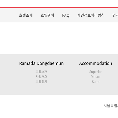
호텔소개
호텔위치
FAQ
개인정보처리방침
인
Ramada Dongdaemun
Accommodation
호텔소개
Superior
사업개요
Deluxe
호텔위치
Suite
서울특별시