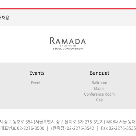
재채용
Events
Banquet
Events
Ballroom
Maple
Conference Room
Oak
 중구 동호로 354 (서울특별시 중구 을지로 5가 275-3번지) 라마다 서울 동대문
대표번호 02-2276-3500 | (판촉팀) 02-2276-3542 | Fax 02-2276-3535