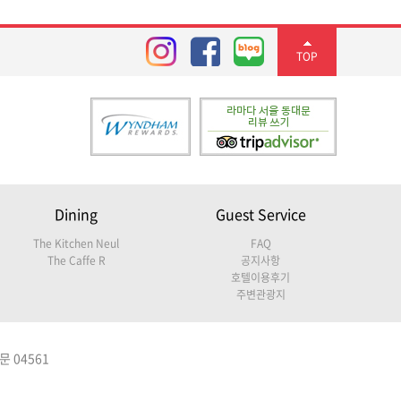
TOP
Dining
Guest Service
The Kitchen Neul
FAQ
The Caffe R
공지사항
호텔이용후기
주변관광지
 04561