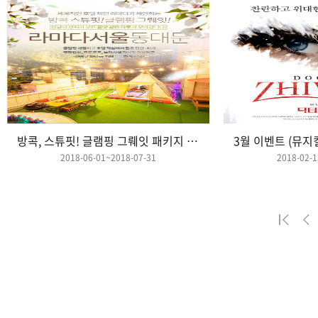
방콕, 스튜핏! 글램핑 그뤠잇 패키지 오픈!!
2018-06-01~2018-07-31
2018-02-1