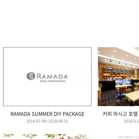
RAMADA SUMMER DIY PACKAGE
커피 마시고 호텔
2018-07-09~2018-08-31
2018-5-