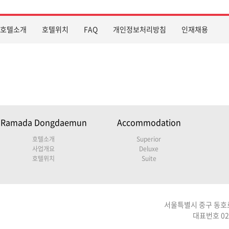
호텔소개
호텔위치
FAQ
개인정보처리방침
인재채용
Ramada Dongdaemun
Accommodation
호텔소개
Superior
사업개요
Deluxe
호텔위치
Suite
서울특별시 중구 동호로 
대표번호 02-2